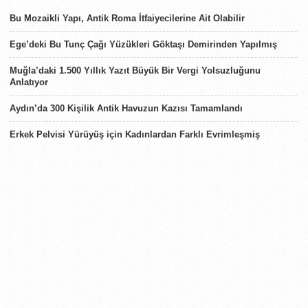
Bu Mozaikli Yapı, Antik Roma İtfaiyecilerine Ait Olabilir
Ege’deki Bu Tunç Çağı Yüzükleri Göktaşı Demirinden Yapılmış
Muğla’daki 1.500 Yıllık Yazıt Büyük Bir Vergi Yolsuzluğunu
Anlatıyor
Aydın’da 300 Kişilik Antik Havuzun Kazısı Tamamlandı
Erkek Pelvisi Yürüyüş için Kadınlardan Farklı Evrimleşmiş