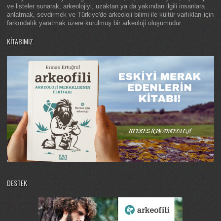
ve listeler sunarak; arkeolojiyi, uzaktan ya da yakından ilgili insanlara
anlatmak, sevdirmek ve Türkiye'de arkeoloji bilimi ile kültür varlıkları için
farkındalık yaratmak üzere kurulmuş bir arkeoloji oluşumudur.
KITABIMIZ
DESTEK