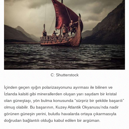
C: Shutterstock
İçinden geçen ışığın polarizasyonunu ayırması ile bilinen ve
İzlanda kalsiti gibi minerallerden oluşan yarı saydam bir kristal
olan güneştaşı, yön bulma konusunda “sürpriz bir şekilde başarılı”
olmuş olabilir. Bu başarının, Kuzey Atlantik Okyanusu’nda nadir
görünen güneşin yerini, bulutlu havalarda ortaya çıkarmasıyla
doğrudan bağlantılı olduğu kabul edilen bir argüman.