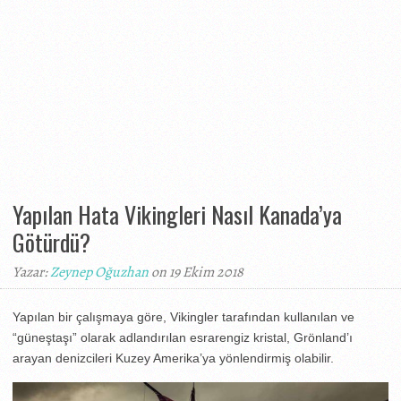
Yapılan Hata Vikingleri Nasıl Kanada’ya
Götürdü?
Yazar:
Zeynep Oğuzhan
on 19 Ekim 2018
Yapılan bir çalışmaya göre, Vikingler tarafından kullanılan ve
“güneştaşı” olarak adlandırılan esrarengiz kristal, Grönland’ı
arayan denizcileri Kuzey Amerika’ya yönlendirmiş olabilir.