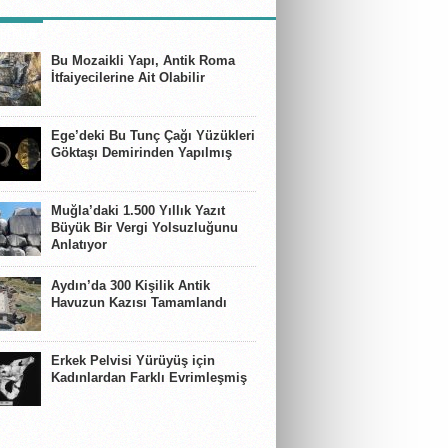
BERLER
Bu Mozaikli Yapı, Antik Roma
İtfaiyecilerine Ait Olabilir
Ege’deki Bu Tunç Çağı Yüzükleri
Göktaşı Demirinden Yapılmış
Muğla’daki 1.500 Yıllık Yazıt
Büyük Bir Vergi Yolsuzluğunu
Anlatıyor
Aydın’da 300 Kişilik Antik
Havuzun Kazısı Tamamlandı
Erkek Pelvisi Yürüyüş için
Kadınlardan Farklı Evrimleşmiş