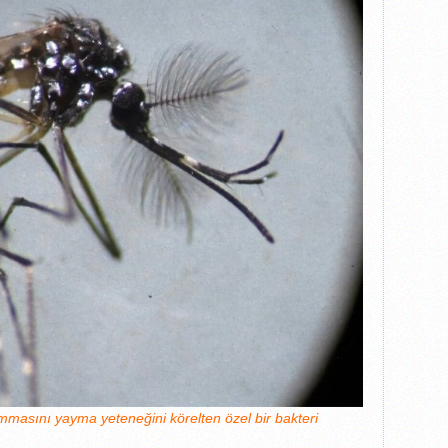
mmasını yayma yeteneğini körelten özel bir bakteri