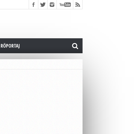
RÖPORTAJ