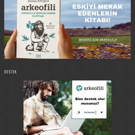
DESTEK