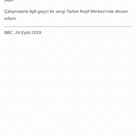
Çalışmalarla ilgili geçici bir sergi Tarbat Keşif Merkezi’nde devam
ediyor.
BBC. 24 Eylül 2019.