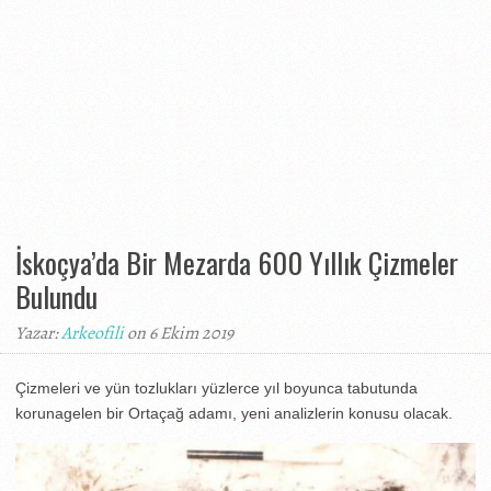
İskoçya’da Bir Mezarda 600 Yıllık Çizmeler
Bulundu
Yazar:
Arkeofili
on 6 Ekim 2019
Çizmeleri ve yün tozlukları yüzlerce yıl boyunca tabutunda
korunagelen bir Ortaçağ adamı, yeni analizlerin konusu olacak.