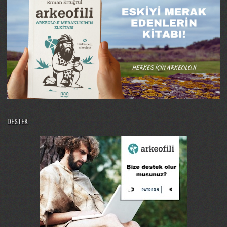
DESTEK