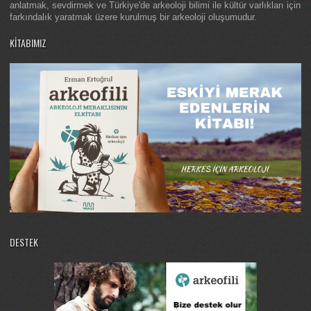
anlatmak, sevdirmek ve Türkiye'de arkeoloji bilimi ile kültür varlıkları için
farkındalık yaratmak üzere kurulmuş bir arkeoloji oluşumudur.
KITABIMIZ
DESTEK