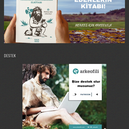
DESTEK