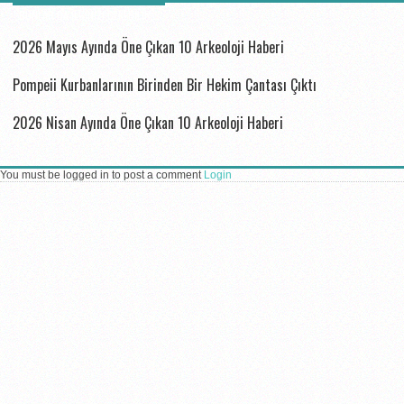
BUNLAR DA ILGINIZI ÇEKEBILIR...
2026 Mayıs Ayında Öne Çıkan 10 Arkeoloji Haberi
Pompeii Kurbanlarının Birinden Bir Hekim Çantası Çıktı
2026 Nisan Ayında Öne Çıkan 10 Arkeoloji Haberi
You must be logged in to post a comment
Login