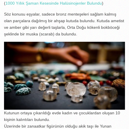
(
1000 Yıllık Şaman Kesesinde Halüsinojenler Bulundu
)
Söz konusu eşyalar, sadece bronz menteşeleri sağlam kalmış
olan parçalara dağılmış bir ahşap kutuda bulundu. Kutuda ametist
ve amber gibi yarı değerli taşlarla, Orta Doğu kökenli bokböceği
şeklinde bir muska (scarab) da bulundu.
Kutunun ortaya çıkarıldığı evde kadın ve çocuklardan oluşan 10
kişinin kalıntıları bulundu.
Üzerinde bir zanaatkar figürünün olduğu akik taşı ile Yunan