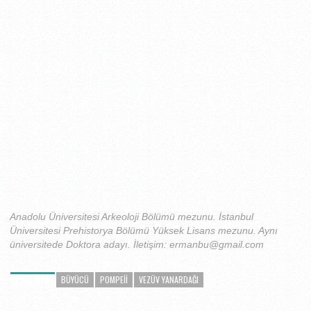
Anadolu Üniversitesi Arkeoloji Bölümü mezunu. İstanbul
Üniversitesi Prehistorya Bölümü Yüksek Lisans mezunu. Aynı
üniversitede Doktora adayı. İletişim: ermanbu@gmail.com
BÜYÜCÜ
POMPEII
VEZÜV YANARDAĞI
ETIKETLER