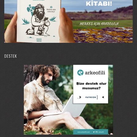
DESTEK