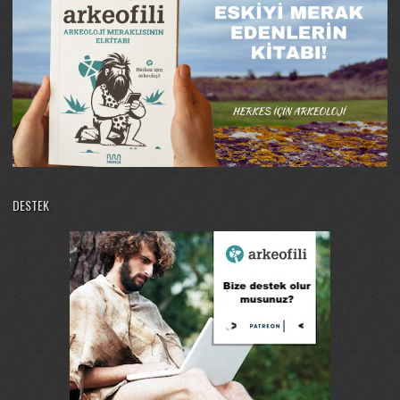
DESTEK