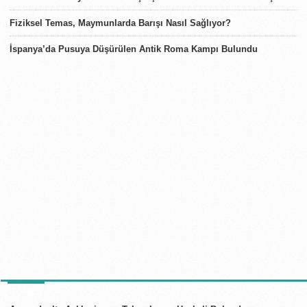
Fiziksel Temas, Maymunlarda Barışı Nasıl Sağlıyor?
İspanya’da Pusuya Düşürülen Antik Roma Kampı Bulundu
TÜRKIYE