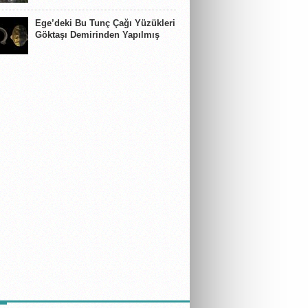
Ege’deki Bu Tunç Çağı Yüzükleri
Göktaşı Demirinden Yapılmış