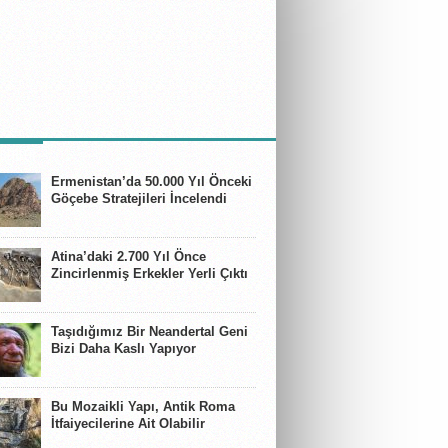
BERLER
Ermenistan’da 50.000 Yıl Önceki
Göçebe Stratejileri İncelendi
Atina’daki 2.700 Yıl Önce
Zincirlenmiş Erkekler Yerli Çıktı
Taşıdığımız Bir Neandertal Geni
Bizi Daha Kaslı Yapıyor
Bu Mozaikli Yapı, Antik Roma
İtfaiyecilerine Ait Olabilir