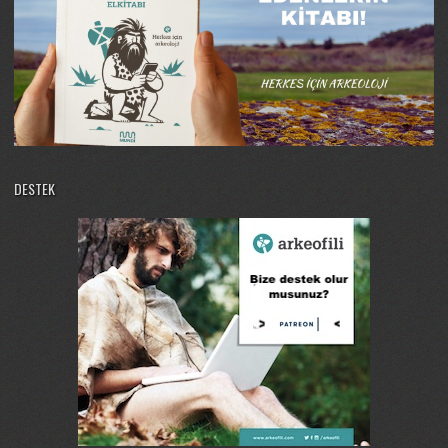
DESTEK