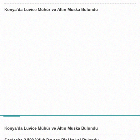
Konya’da Luvice Mühür ve Altın Muska Bulundu
TÜRKIYE
Konya’da Luvice Mühür ve Altın Muska Bulundu