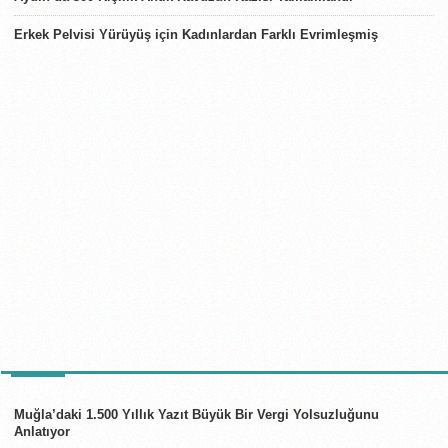
Erkek Pelvisi Yürüyüş için Kadınlardan Farklı Evrimleşmiş
TÜRKIYE
Muğla’daki 1.500 Yıllık Yazıt Büyük Bir Vergi Yolsuzluğunu
Anlatıyor