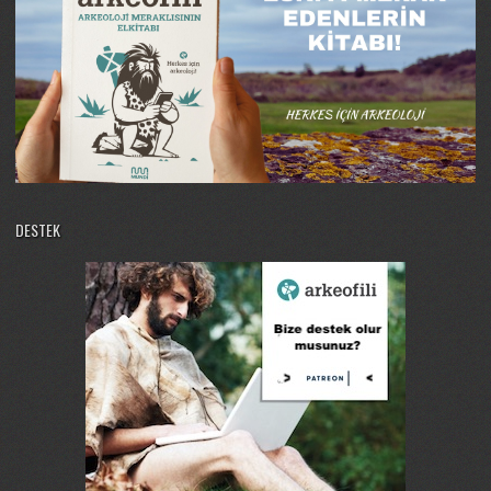
DESTEK