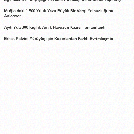
Muğla’daki 1.500 Yıllık Yazıt Büyük Bir Vergi Yolsuzluğunu
Anlatıyor
Aydın’da 300 Kişilik Antik Havuzun Kazısı Tamamlandı
Erkek Pelvisi Yürüyüş için Kadınlardan Farklı Evrimleşmiş