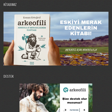
KITABIMIZ
DESTEK