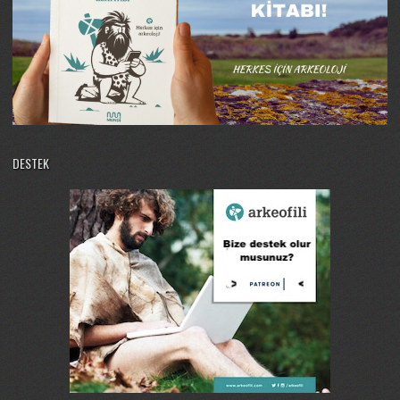
DESTEK