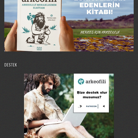
DESTEK