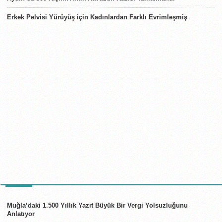
Erkek Pelvisi Yürüyüş için Kadınlardan Farklı Evrimleşmiş
TÜRKIYE
Muğla’daki 1.500 Yıllık Yazıt Büyük Bir Vergi Yolsuzluğunu
Anlatıyor