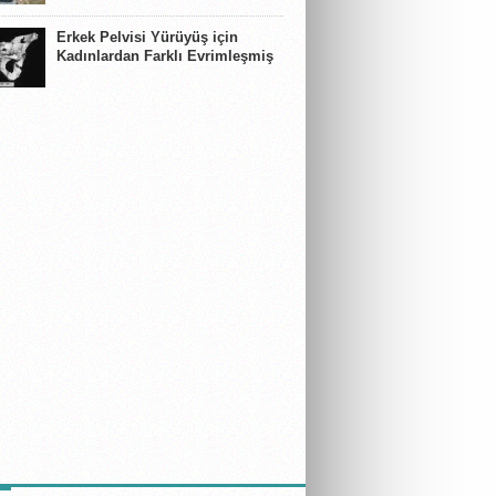
Erkek Pelvisi Yürüyüş için
Kadınlardan Farklı Evrimleşmiş