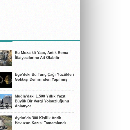
BERLER
Bu Mozaikli Yapı, Antik Roma
İtfaiyecilerine Ait Olabilir
Ege’deki Bu Tunç Çağı Yüzükleri
Göktaşı Demirinden Yapılmış
Muğla’daki 1.500 Yıllık Yazıt
Büyük Bir Vergi Yolsuzluğunu
Anlatıyor
Aydın’da 300 Kişilik Antik
Havuzun Kazısı Tamamlandı