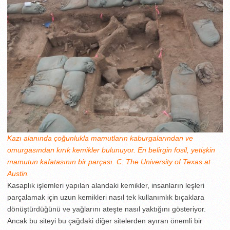
Kazı alanında çoğunlukla mamutların kaburgalarından ve
omurgasından kırık kemikler bulunuyor. En belirgin fosil, yetişkin
mamutun kafatasının bir parçası. C: The University of Texas at
Austin.
Kasaplık işlemleri yapılan alandaki kemikler, insanların leşleri
parçalamak için uzun kemikleri nasıl tek kullanımlık bıçaklara
dönüştürdüğünü ve yağlarını ateşte nasıl yaktığını gösteriyor.
Ancak bu siteyi bu çağdaki diğer sitelerden ayıran önemli bir