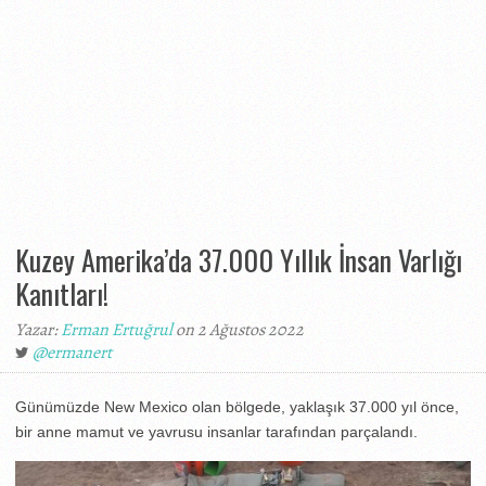
Kuzey Amerika’da 37.000 Yıllık İnsan Varlığı
Kanıtları!
Yazar:
Erman Ertuğrul
on 2 Ağustos 2022
@ermanert
Günümüzde New Mexico olan bölgede, yaklaşık 37.000 yıl önce,
bir anne mamut ve yavrusu insanlar tarafından parçalandı.