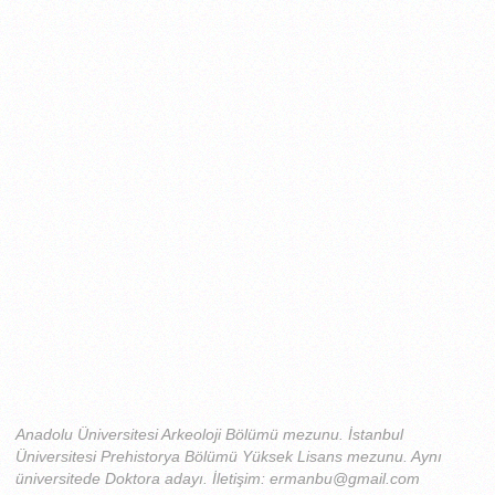
Anadolu Üniversitesi Arkeoloji Bölümü mezunu. İstanbul
Üniversitesi Prehistorya Bölümü Yüksek Lisans mezunu. Aynı
üniversitede Doktora adayı. İletişim: ermanbu@gmail.com