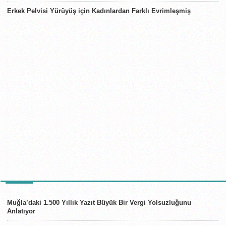
Erkek Pelvisi Yürüyüş için Kadınlardan Farklı Evrimleşmiş
TÜRKIYE
Muğla’daki 1.500 Yıllık Yazıt Büyük Bir Vergi Yolsuzluğunu
Anlatıyor