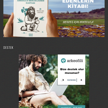
DESTEK