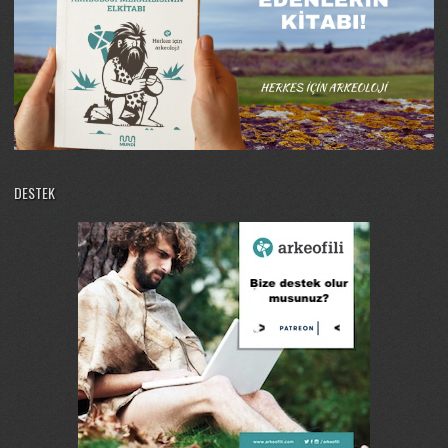
DESTEK