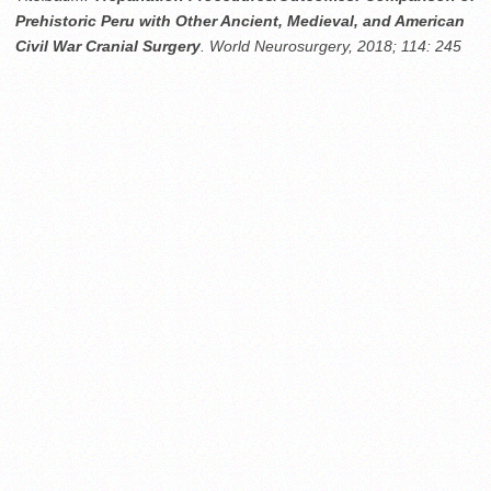
Prehistoric Peru with Other Ancient, Medieval, and American
Civil War Cranial Surgery
. World Neurosurgery, 2018; 114: 245