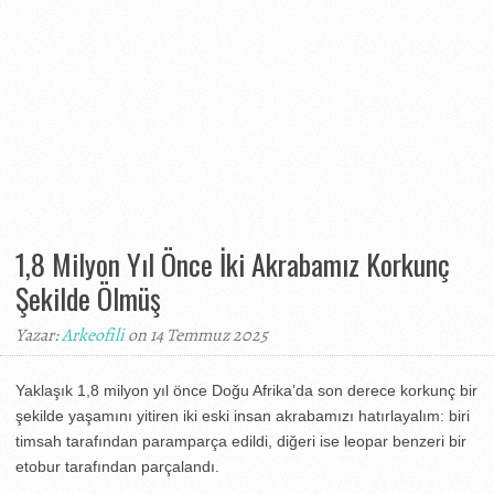
1,8 Milyon Yıl Önce İki Akrabamız Korkunç
Şekilde Ölmüş
Yazar:
Arkeofili
on 14 Temmuz 2025
Yaklaşık 1,8 milyon yıl önce Doğu Afrika’da son derece korkunç bir
şekilde yaşamını yitiren iki eski insan akrabamızı hatırlayalım: biri
timsah tarafından paramparça edildi, diğeri ise leopar benzeri bir
etobur tarafından parçalandı.