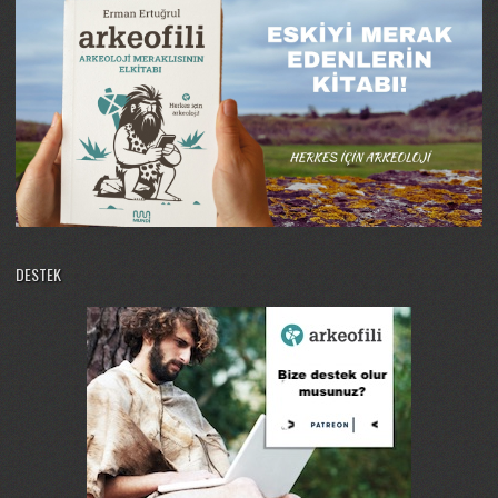
DESTEK