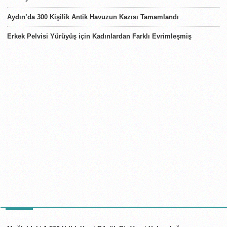
Aydın’da 300 Kişilik Antik Havuzun Kazısı Tamamlandı
Erkek Pelvisi Yürüyüş için Kadınlardan Farklı Evrimleşmiş
TÜRKIYE