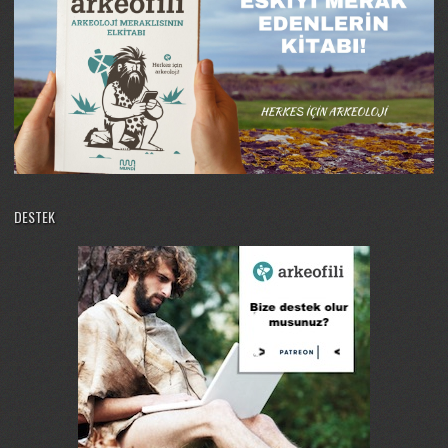
DESTEK