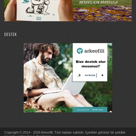
DESTEK
Copyright © 2014 - 2026 Arkeofili. Tüm hakları saklıdır. İçerikler görünür bir şekilde