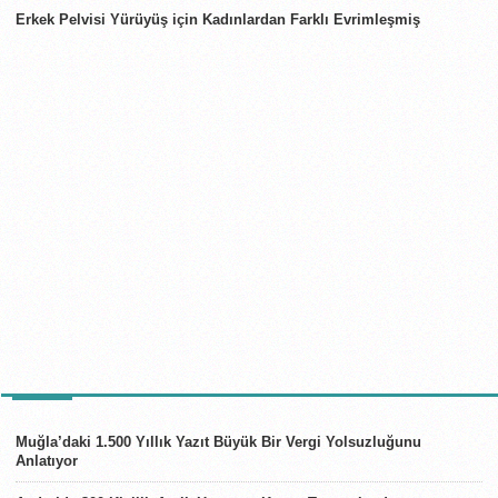
Erkek Pelvisi Yürüyüş için Kadınlardan Farklı Evrimleşmiş
TÜRKIYE
Muğla’daki 1.500 Yıllık Yazıt Büyük Bir Vergi Yolsuzluğunu
Anlatıyor