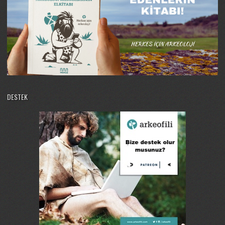
DESTEK