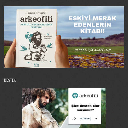
DESTEK