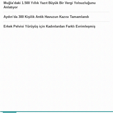
Muğla’daki 1.500 Yıllık Yazıt Büyük Bir Vergi Yolsuzluğunu
Anlatıyor
Aydın’da 300 Kişilik Antik Havuzun Kazısı Tamamlandı
Erkek Pelvisi Yürüyüş için Kadınlardan Farklı Evrimleşmiş