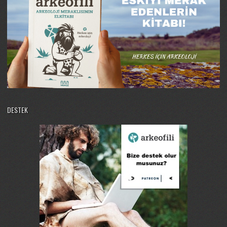
DESTEK