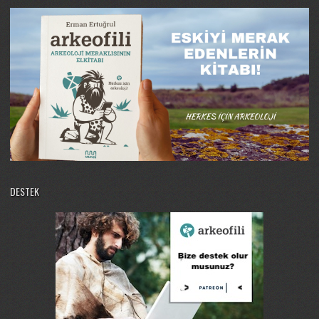
DESTEK