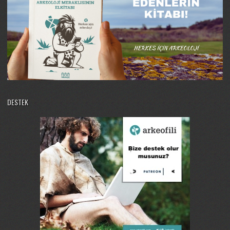
DESTEK