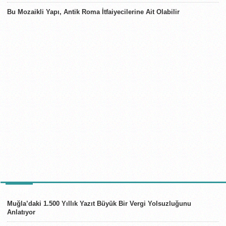
Bu Mozaikli Yapı, Antik Roma İtfaiyecilerine Ait Olabilir
TÜRKIYE
Muğla’daki 1.500 Yıllık Yazıt Büyük Bir Vergi Yolsuzluğunu
Anlatıyor