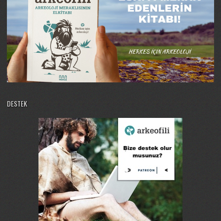
DESTEK