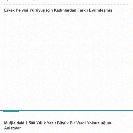
Erkek Pelvisi Yürüyüş için Kadınlardan Farklı Evrimleşmiş
TÜRKIYE
Muğla’daki 1.500 Yıllık Yazıt Büyük Bir Vergi Yolsuzluğunu
Anlatıyor