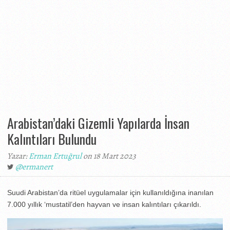
Arabistan’daki Gizemli Yapılarda İnsan
Kalıntıları Bulundu
Yazar:
Erman Ertuğrul
on 18 Mart 2023
@ermanert
Suudi Arabistan’da ritüel uygulamalar için kullanıldığına inanılan
7.000 yıllık ‘mustatil’den hayvan ve insan kalıntıları çıkarıldı.