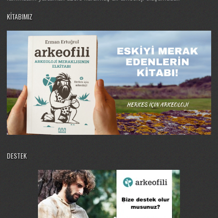
KITABIMIZ
DESTEK