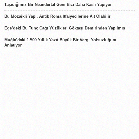
Taşıdığımız Bir Neandertal Geni Bizi Daha Kaslı Yapıyor
Bu Mozaikli Yapı, Antik Roma İtfaiyecilerine Ait Olabilir
Ege’deki Bu Tunç Çağı Yüzükleri Göktaşı Demirinden Yapılmış
Muğla’daki 1.500 Yıllık Yazıt Büyük Bir Vergi Yolsuzluğunu
Anlatıyor